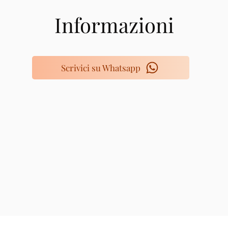
Informazioni
Scrivici su Whatsapp