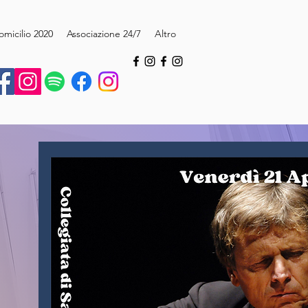
omicilio 2020
Associazione 24/7
Altro