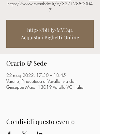
https://www.eventbrite.it/e/32712880004
7
https://bit.ly/MVD42
Acquista i Biglietti Online
Orario & Sede
22 mag 2022, 17:30 – 18:45
Varallo, Pinacoteca di Varallo, via don
Giuseppe Maio, 13019 Varallo VC, Italia
Condividi questo evento