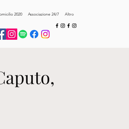
omicilio 2020
Associazione 24/7
Altro
Caputo,