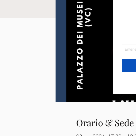
Orario & Sede